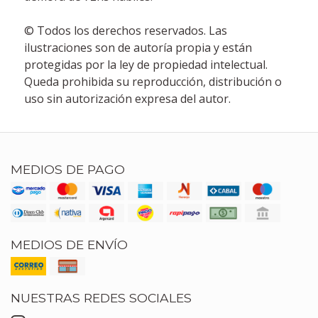
© Todos los derechos reservados. Las
ilustraciones son de autoría propia y están
protegidas por la ley de propiedad intelectual.
Queda prohibida su reproducción, distribución o
uso sin autorización expresa del autor.
MEDIOS DE PAGO
MEDIOS DE ENVÍO
NUESTRAS REDES SOCIALES