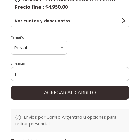
Precio final:
$4.950,00
Ver cuotas y descuentos
Tamaño
Cantidad
AGREGAR AL CARRITO
Envíos por Correo Argentino u opciones para
retirar presencial