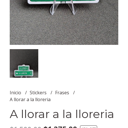
Inicio
Stickers
Frases
A llorar a la lloreria
A llorar a la lloreria