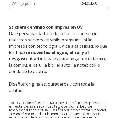
CALCULAR
Stickers de vinilo con impresión UV
Dale personalidad a todo lo que te rodea con
nuestros stickers de vinilo premium. Están
impresos con tecnología UV de alta calidad, lo que
los hace
resistentes al agua, al sol y al
desgaste diario
. Ideales para pegar en el termo,
la compu, el celu, la bici, el auto, la notebook o
donde se te ocurra.
Diseños originales, duraderos y con toda la
actitud.
Todos los diseños, ilustraciones e imágenes presentes
en esta tienda están protegidos por la Ley de
Propiedad Intelectual. La reproducción total o parcial,
la modificación, distribución o cualquier otro uso no
autorizado de los mismos, sin el consentimiento