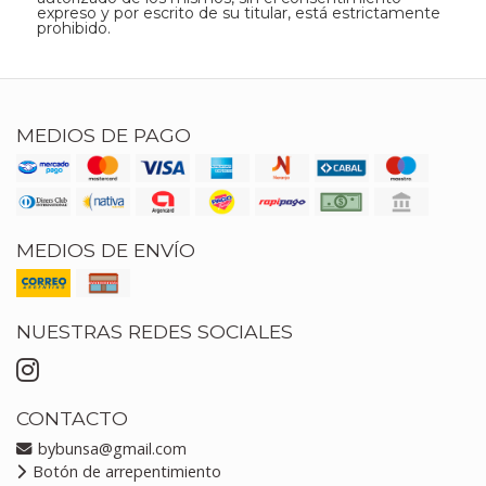
expreso y por escrito de su titular, está estrictamente
prohibido.
MEDIOS DE PAGO
MEDIOS DE ENVÍO
NUESTRAS REDES SOCIALES
CONTACTO
bybunsa@gmail.com
Botón de arrepentimiento