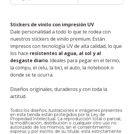
Stickers de vinilo con impresión UV
Dale personalidad a todo lo que te rodea con
nuestros stickers de vinilo premium. Están
impresos con tecnología UV de alta calidad, lo que
los hace
resistentes al agua, al sol y al
desgaste diario
. Ideales para pegar en el termo,
la compu, el celu, la bici, el auto, la notebook o
donde se te ocurra.
Diseños originales, duraderos y con toda la
actitud.
Todos los diseños, ilustraciones e imágenes presentes
en esta tienda están protegidos por la Ley de
Propiedad Intelectual. La reproducción total o parcial,
la modificación, distribución o cualquier otro uso no
autorizado de los mismos, sin el consentimiento
expreso y por escrito de su titular, está estrictamente