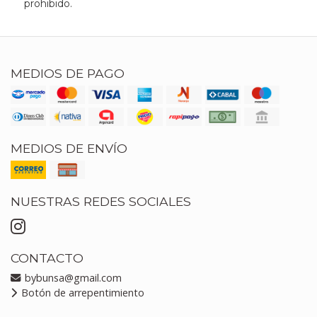
prohibido.
MEDIOS DE PAGO
MEDIOS DE ENVÍO
NUESTRAS REDES SOCIALES
CONTACTO
bybunsa@gmail.com
Botón de arrepentimiento