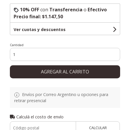
10% OFF
con
Transferencia
o
Efectivo
Precio final:
$1.147,50
Ver cuotas y descuentos
Cantidad
AGREGAR AL CARRITO
Envíos por Correo Argentino u opciones para
retirar presencial
Calculá el costo de envío
CALCULAR