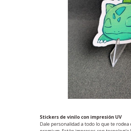
Stickers de vinilo con impresión UV
Dale personalidad a todo lo que te rodea 