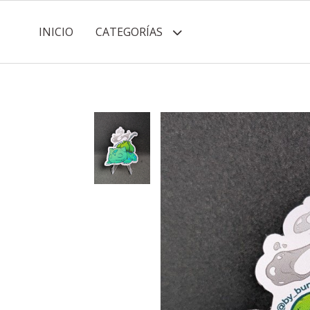
INICIO
CATEGORÍAS