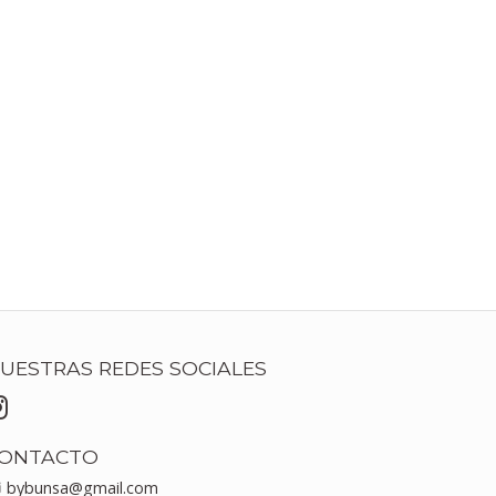
UESTRAS REDES SOCIALES
ONTACTO
bybunsa@gmail.com