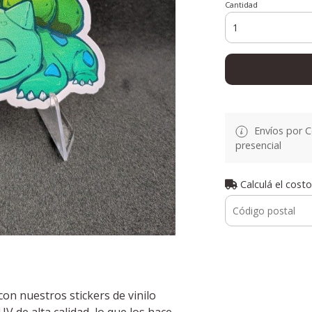
Cantidad
Envíos por C
presencial
Calculá el costo
con nuestros stickers de vinilo