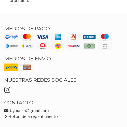
prohibido.
MEDIOS DE PAGO
MEDIOS DE ENVÍO
NUESTRAS REDES SOCIALES
CONTACTO
bybunsa@gmail.com
Botón de arrepentimiento