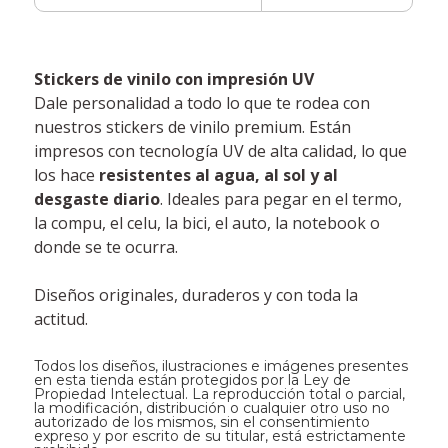
Stickers de vinilo con impresión UV
Dale personalidad a todo lo que te rodea con
nuestros stickers de vinilo premium. Están
impresos con tecnología UV de alta calidad, lo que
los hace
resistentes al agua, al sol y al
desgaste diario
. Ideales para pegar en el termo,
la compu, el celu, la bici, el auto, la notebook o
donde se te ocurra.
Diseños originales, duraderos y con toda la
actitud.
Todos los diseños, ilustraciones e imágenes presentes
en esta tienda están protegidos por la Ley de
Propiedad Intelectual. La reproducción total o parcial,
la modificación, distribución o cualquier otro uso no
autorizado de los mismos, sin el consentimiento
expreso y por escrito de su titular, está estrictamente