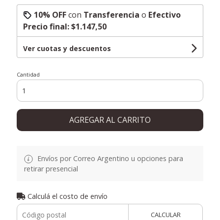
10% OFF
con
Transferencia
o
Efectivo
Precio final:
$1.147,50
Ver cuotas y descuentos
Cantidad
AGREGAR AL CARRITO
Envíos por Correo Argentino u opciones para
retirar presencial
Calculá el costo de envío
CALCULAR