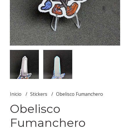
Inicio
Stickers
Obelisco Fumanchero
Obelisco
Fumanchero