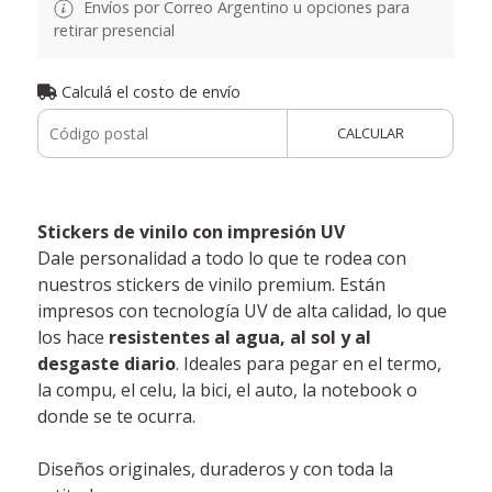
Envíos por Correo Argentino u opciones para
retirar presencial
Calculá el costo de envío
CALCULAR
Stickers de vinilo con impresión UV
Dale personalidad a todo lo que te rodea con
nuestros stickers de vinilo premium. Están
impresos con tecnología UV de alta calidad, lo que
los hace
resistentes al agua, al sol y al
desgaste diario
. Ideales para pegar en el termo,
la compu, el celu, la bici, el auto, la notebook o
donde se te ocurra.
Diseños originales, duraderos y con toda la