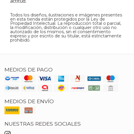
actitud.
Todos los diseños, ilustraciones e imágenes presentes
en esta tienda están protegidos por la Ley de
Propiedad Intelectual. La reproducción total o parcial,
la modificación, distribución o cualquier otro uso no
autorizado de los mismos, sin el consentimiento
expreso y por escrito de su titular, está estrictamente
prohibido.
MEDIOS DE PAGO
MEDIOS DE ENVÍO
NUESTRAS REDES SOCIALES