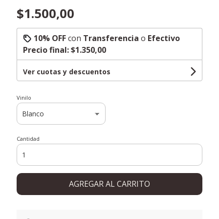
$1.500,00
10% OFF
con
Transferencia
o
Efectivo
Precio final:
$1.350,00
Ver cuotas y descuentos
Vinilo
Cantidad
AGREGAR AL CARRITO